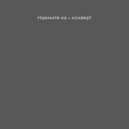
ПРИГЛАШЕНИЕ
Нажмите на ↓ конверт