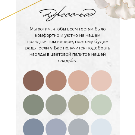
Мы хотим, чтобы всем гостям было
комфортно и уютно на нашем
праздничном вечере, поэтому будем
рады, если у Вас получится подобрать
наряды в цветовой палитре нашей
свадьбы: