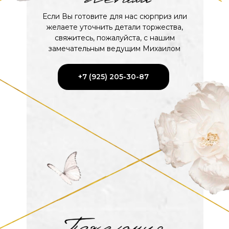
Если Вы готовите для нас сюрприз или
желаете уточнить детали торжества,
свяжитесь, пожалуйста, с нашим
замечательным ведущим Михаилом
+7 (925) 205-30-87