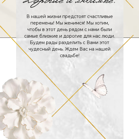
В нашей жизни предстоят счастливые
перемены! Мы женимся! Мы хотим,
чтобы в этот день рядом с нами были
самые близкие и дорогие для нас люди.
Будем рады разделить с Вами этот
чудесный день. Ждем Вас на нашей
свадьбе!