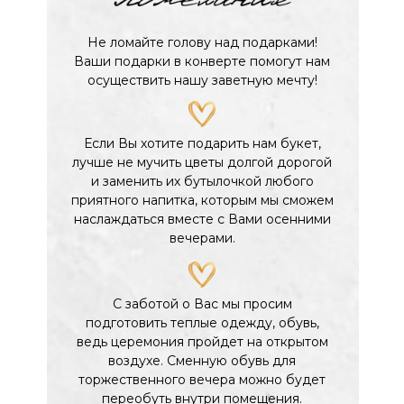
Не ломайте голову над подарками!
Ваши подарки в конверте помогут нам
осуществить нашу заветную мечту!
Если Вы хотите подарить нам букет,
лучше не мучить цветы долгой дорогой
и заменить их бутылочкой любого
приятного напитка, которым мы сможем
наслаждаться вместе с Вами осенними
вечерами.
С заботой о Вас мы просим
подготовить теплые одежду, обувь,
ведь церемония пройдет на открытом
воздухе. Сменную обувь для
торжественного вечера можно будет
переобуть внутри помещения.