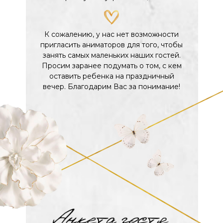
К сожалению, у нас нет возможности
пригласить аниматоров для того, чтобы
занять самых маленьких наших гостей.
Просим заранее подумать о том, с кем
оставить ребенка на праздничный
вечер. Благодарим Вас за понимание!