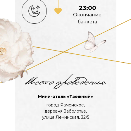
23:00
Окончание
банкета
Мини-отель «Таёжный»
город Раменское,
деревня Заболотье,
улица Ленинская, 32/5