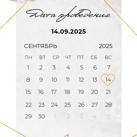
14.09.2025
СЕНТЯБРЬ
2025
ПН
ВТ
СР
ЧТ
ПТ
СБ
ВС
1
2
3
4
5
6
7
8
9
10
11
12
13
14
15
16
17
18
19
20
21
22
23
24
25
26
27
28
29
30
1
2
3
4
5