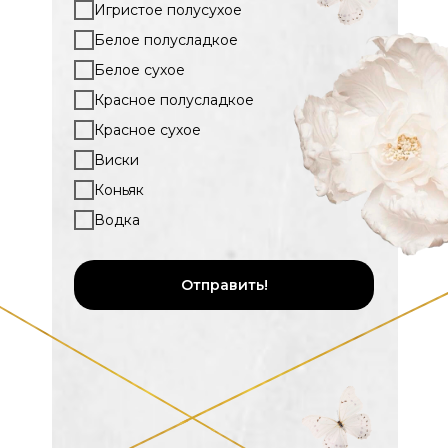
Игристое полусухое
Белое полусладкое
Белое сухое
Красное полусладкое
Красное сухое
Виски
Коньяк
Водка
Отправить!