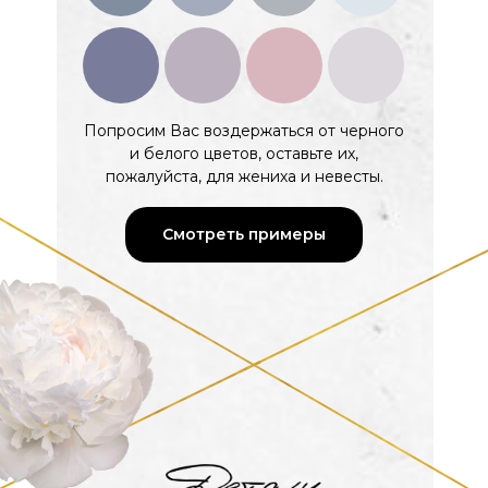
Попросим Вас воздержаться от черного
и белого цветов, оставьте их,
пожалуйста, для жениха и невесты.
Смотреть примеры