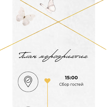
15:00
Cбор гостей