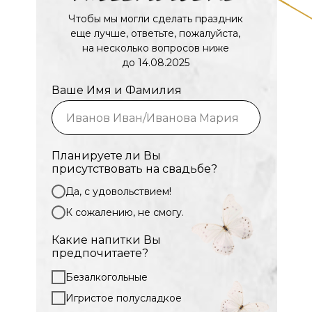
Чтобы мы могли сделать праздник
еще лучше, ответьте, пожалуйста,
на несколько вопросов ниже
до 14.08.2025
Ваше Имя и Фамилия
Планируете ли Вы
присутствовать на свадьбе?
Да, с удовольствием!
К сожалению, не смогу.
Какие напитки Вы
предпочитаете?
Безалкогольные
Игристое полусладкое