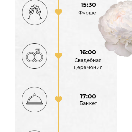
15:30
Фуршет
16:00
Свадебная
церемония
17:00
Банкет