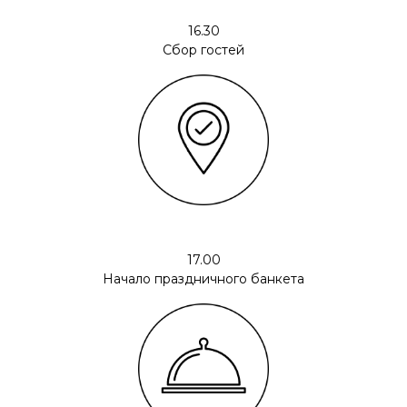
16.30
Сбор гостей
17.00
Начало праздничного банкета