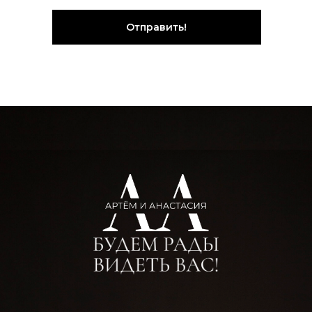
Отправить!