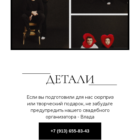
Если вы подготовили для нас сюрприз
или творческий подарок, не забудьте
предупредить нашего свадебного
организатора - Влада
+7 (913) 655-83-43