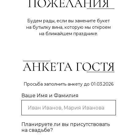
Будем рады, если вы замените букет
на бутылку вина, которую мы откроем
на ближайшем празднике.
Просьба заполнить анкету до 01.03.2026
Ваше Имя и Фамилия
Планируете ли вы присутствовать
на свадьбе?