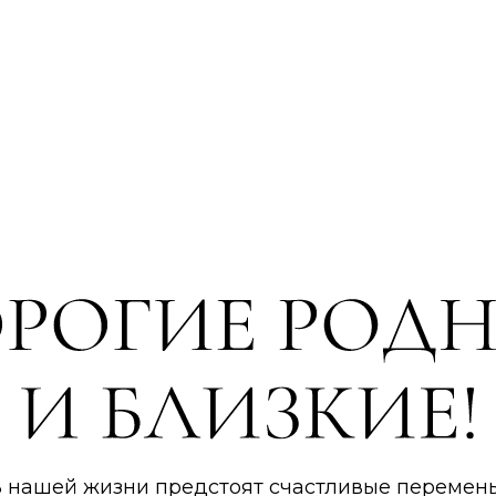
 нашей жизни предстоят счастливые перемен