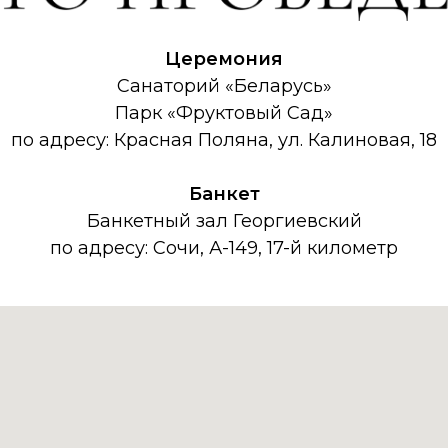
Церемония
Санаторий «Беларусь»
Парк «Фруктовый Сад»
по адресу: Красная Поляна, ул. Калиновая, 18
Банкет
Банкетный зал Георгиевский
по адресу: Сочи, А-149, 17-й километр