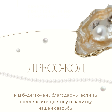
Отправить!