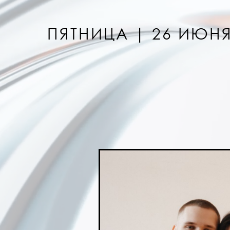
ПЯТНИЦА | 26 ИЮНЯ