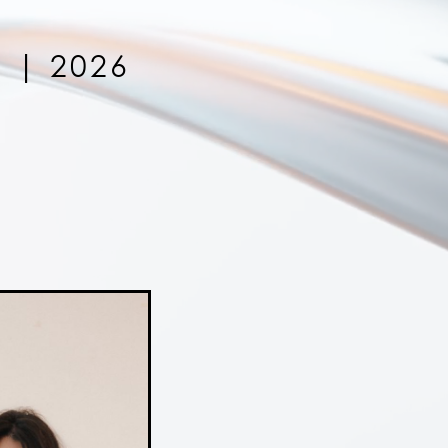
 | 2026