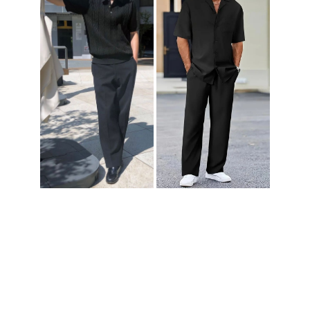
Если вы хотите уточнить детали торжества или