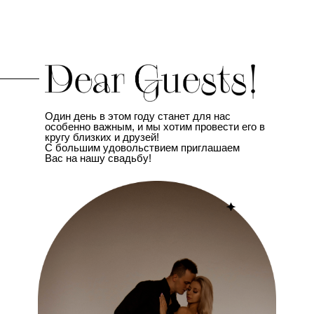
Один день в этом году станет для нас
особенно важным, и мы хотим провести его в
кругу близких и друзей!
С большим удовольствием приглашаем
Вас на нашу свадьбу!