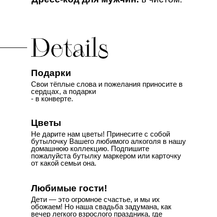
Подарки
Свои тёплые слова и пожелания приносите в
сердцах, а подарки
- в конверте.
Цветы
Не дарите нам цветы! Принесите с собой
бутылочку Вашего любимого алкоголя в нашу
домашнюю коллекцию. Подпишите
пожалуйста бутылку маркером или карточку
от какой семьи она.
Любимые гости!
Дети — это огромное счастье, и мы их
обожаем! Но наша свадьба задумана, как
вечер легкого взрослого праздника, где