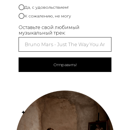
Да, с удовольствием!
К сожалению, не могу
Оставьте свой любимый
музыкальный трек:
Отправить!