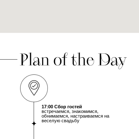
17:00 Сбор гостей
встречаемся, знакомимся,
обнимаемся, настраиваемся на
веселую свадьбу