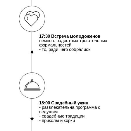
17:30 Встреча молодоженов
немного радостных трогательных
формальностей
- то, ради чего собрались
18:00 Свадебный ужин
- развлекательна программа с
ведущим
- свадебные традиции
- приколы и корки