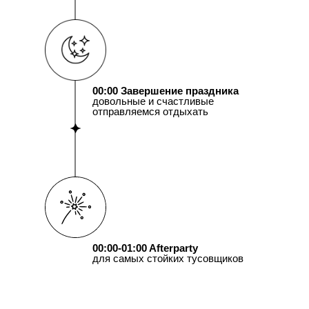
00:00 Завершение праздника
довольные и счастливые
отправляемся отдыхать
00:00-01:00 Afterparty
для самых стойких тусовщиков