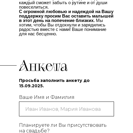
каждый сможет забыть о рутине и от души
повеселиться.
С огромной любовью и надеждой на Вашу
поддержку просим Вас оставить малышей
в этот день на попечение близких.
Мы
хотим, чтобы Вы отдохнули и зарядились
радостью вместе с нами! Ваше понимание
для нас бесценно.
Просьба заполнить анкету до
15.09.2025.
Ваше Имя и Фамилия
Планируете ли Вы присутствовать
на свадьбе?