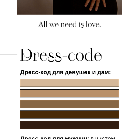
Дресс-код для девушек и дам:
Дресс-код для мужчин:
в чистом.