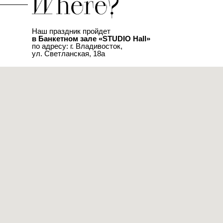
Наш праздник пройдет
в Банкетном зале «STUDIO Hall»
по адресу: г. Владивосток,
ул. Светланская, 18а