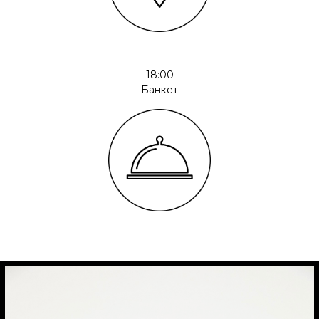
18:00
Банкет