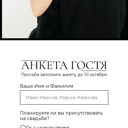
Просьба заполнить анкету до 10 октября.
Ваше Имя и Фамилия
Планируете ли вы присутствовать
на свадьбе?
Да, с удовольствием!