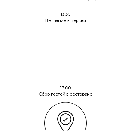
13:30
Венчание в церкви
17:00
Сбор гостей в ресторане