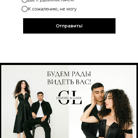
К сожалению, не могу
Отправить!