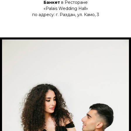
Банкет
в Ресторане
«Palais Wedding Hall»
по адресу: г. Раздан, ул. Камо, 3