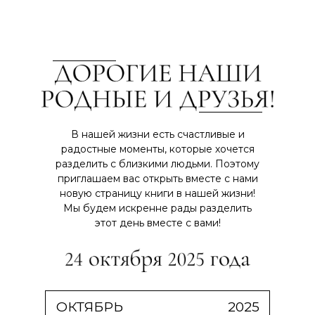
В нашей жизни есть счастливые и
радостные моменты, которые хочется
разделить с близкими людьми. Поэтому
приглашаем вас открыть вместе с нами
новую страницу книги в нашей жизни!
Мы будем искренне рады разделить
этот день вместе с вами!
ОКТЯБРЬ
2025