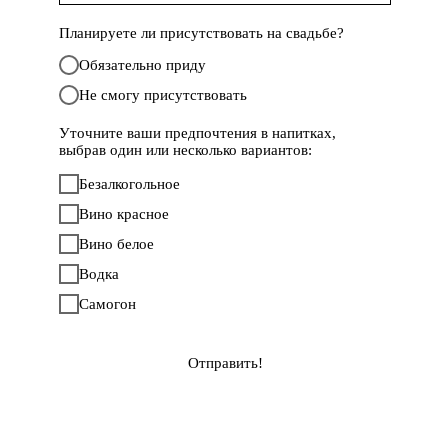
Планируете ли присутствовать на свадьбе?
Обязательно приду
Не смогу присутствовать
Уточните ваши предпочтения в напитках,
выбрав один или несколько вариантов:
Безалкогольное
Вино красное
Вино белое
Водка
Самогон
Отправить!