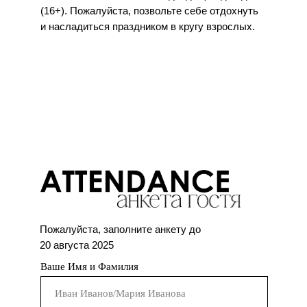
(16+). Пожалуйста, позвольте себе отдохнуть
и насладиться праздником в кругу взрослых.
Пожалуйста, заполните анкету до
20 августа 2025
Ваше Имя и Фамилия