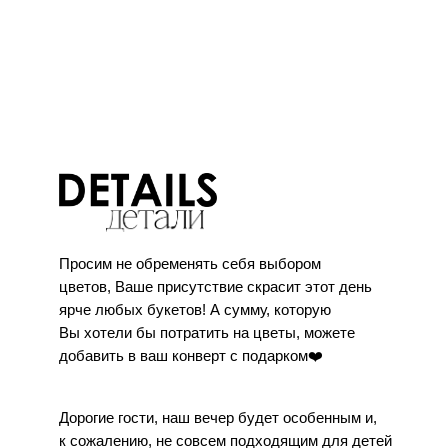
Просим не обременять себя выбором
цветов, Ваше присутствие скрасит этот день
ярче любых букетов! А сумму, которую
Вы хотели бы потратить на цветы, можете
добавить в ваш конверт с подарком❤️
Дорогие гости, наш вечер будет особенным и,
к сожалению, не совсем подходящим для детей