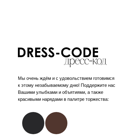
Мы очень ждём и с удовольствием готовимся
к этому незабываемому дню! Поддержите нас
Вашими улыбками и объятиями, а также
красивыми нарядами в палитре торжества: