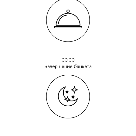
00.00
Завершение банкета