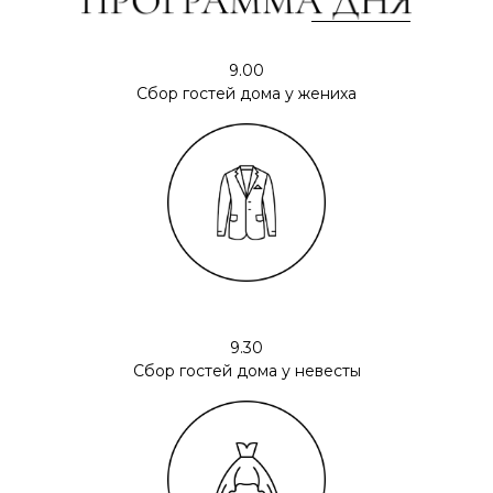
9.00
Сбор гостей дома у жениха
9.30
Сбор гостей дома у невесты