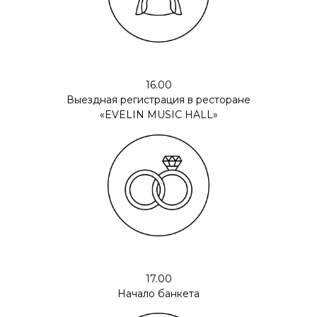
16.00
Выездная регистрация в ресторане
«EVELIN MUSIC HALL»
17.00
Начало банкета