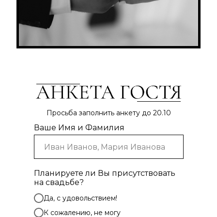
Просьба заполнить анкету до 20.10
Ваше Имя и Фамилия
Планируете ли Вы присутствовать
на свадьбе?
Да, с удовольствием!
К сожалению, не могу