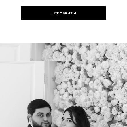
Отправить!