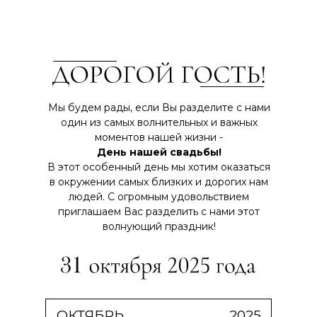
Мы будем рады, если Вы разделите с нами
один из самых волнительных и важных
моментов нашей жизни -
День нашей свадьбы!
В этот особенный день мы хотим оказаться
в окружении самых близких и дорогих нам
людей. С огромным удовольствием
приглашаем Вас разделить с нами этот
волнующий праздник!
ОКТЯБРЬ
2025