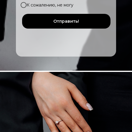
К сожалению, не могу
Отправить!