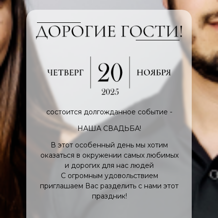
состоится долгожданное событие -
НАША СВАДЬБА!
В этот особенный день мы хотим
оказаться в окружении самых любимых
и дорогих для нас людей
С огромным удовольствием
приглашаем Вас разделить с нами этот
праздник!