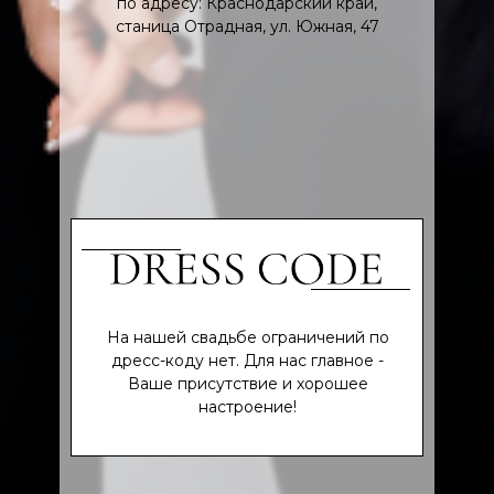
по адресу: Краснодарский край,
станица Отрадная, ул. Южная, 47
На нашей свадьбе ограничений по
дресс-коду нет. Для нас главное -
Ваше присутствие и хорошее
настроение!