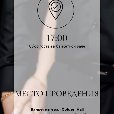
Cбор гостей в банкетном зале
Банкетный зал Golden Hall