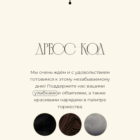
Мы очень ждём и с удовольствием
готовимся к этому незабываемому
дню! Поддержите нас вашими
улыбками и объятиями, а также
красивыми нарядами в палитре
торжества: