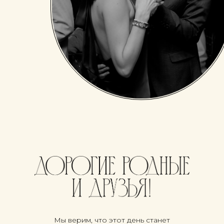
Мы верим, что этот день станет