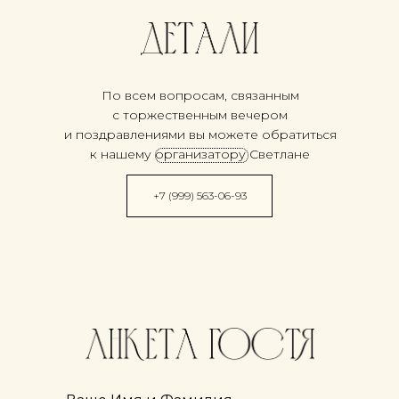
По всем вопросам, связанным
с торжественным вечером
и поздравлениями вы можете обратиться
к нашему организатору Светлане
+7 (999) 563-06-93