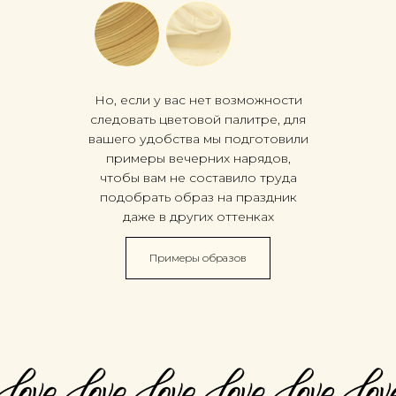
Но, если у вас нет возможности
следовать цветовой палитре, для
вашего удобства мы подготовили
примеры вечерних нарядов,
чтобы вам не составило труда
подобрать образ на праздник
даже в других оттенках
Примеры образов