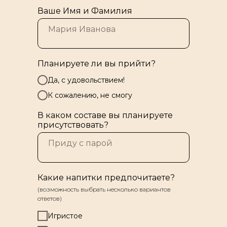
Ваше Имя и Фамилия
Планируете ли вы прийти?
Да, с удовольствием!
К сожалению, не смогу
В каком составе вы планируете
присутствовать?
Какие напитки предпочитаете?
(возможность выбрать несколько вариантов
ответов)
Игристое