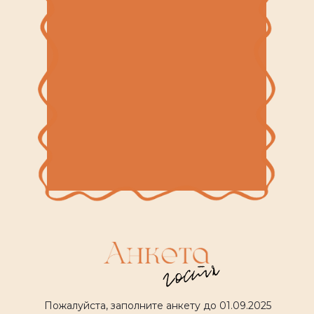
Пожалуйста, заполните анкету до 01.09.2025