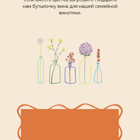
нам бутылочку вина для нашей семейной
винотеки.