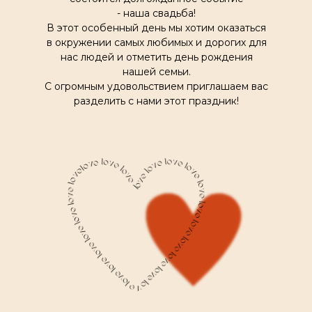
- наша свадьба!
В этот особенный день мы хотим оказаться
в окружении самых любимых и дорогих для
нас людей и отметить день рождения
нашей семьи.
С огромным удовольствием приглашаем вас
разделить с нами этот праздник!