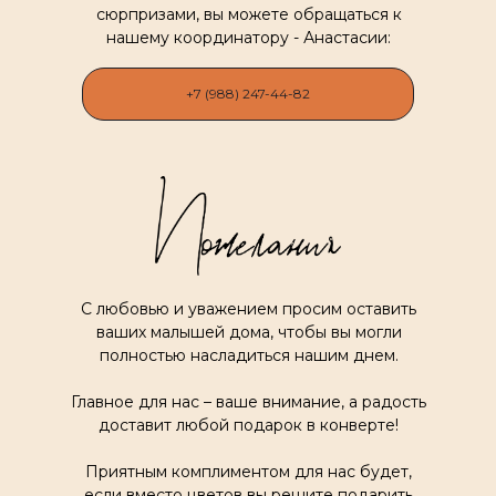
сюрпризами, вы можете обращаться к
нашему координатору - Анастасии:
+7 (988) 247-44-82
С любовью и уважением просим оставить
ваших малышей дома, чтобы вы могли
полностью насладиться нашим днем.
Главное для нас – ваше внимание, а радость
доставит любой подарок в конверте!
Приятным комплиментом для нас будет,
если вместо цветов вы решите подарить