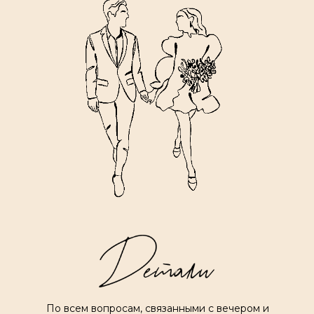
По всем вопросам, связанными с вечером и