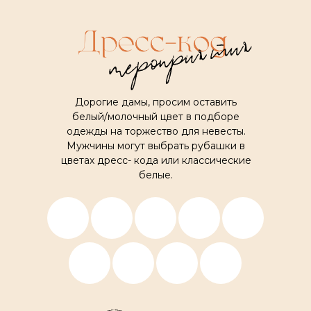
Дорогие дамы, просим оставить
белый/молочный цвет в подборе
одежды на торжество для невесты.
Мужчины могут выбрать рубашки в
цветах дресс- кода или классические
белые.