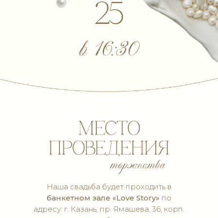
встречаемся,
знакомимся,
Наша свадьба будет проходить в
обнимаемся
банкетном зале «Love Story»
по
адресу: г. Казань, пр. Ямашева, 36, корп.