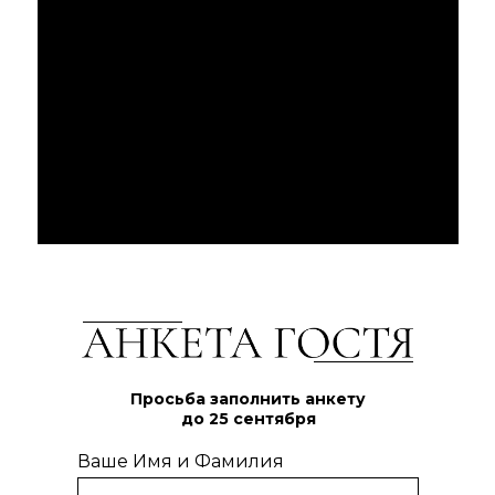
Просьба заполнить анкету
до 25 сентября
Ваше Имя и Фамилия