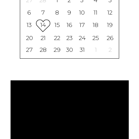
27
28
1
2
3
4
5
6
7
8
9
10
11
12
13
14
15
16
17
18
19
20
21
22
23
24
25
26
27
28
29
30
31
1
2