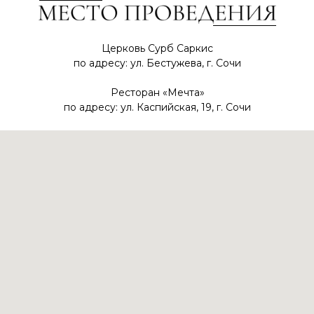
Церковь Сурб Саркис
по адресу: ул. Бестужева, г. Сочи
Ресторан «Мечта»
по адресу: ул. Каспийская, 19, г. Сочи