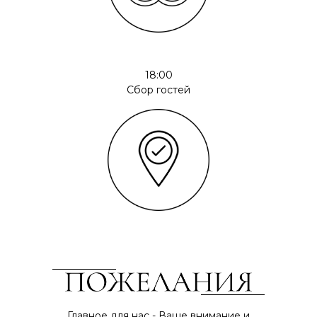
18:00
Сбор гостей
Главное для нас - Ваше внимание и