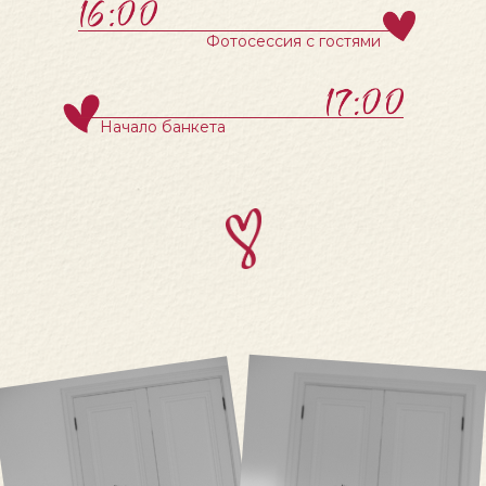
Фотосессия с гостями
Начало банкета