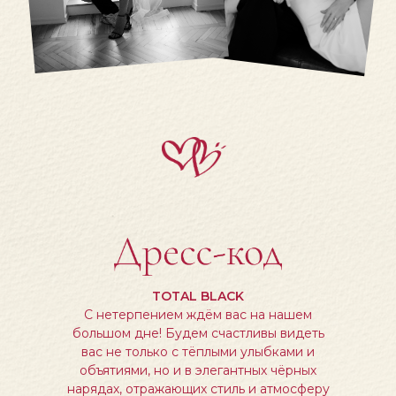
TOTAL BLACK
С нетерпением ждём вас на нашем
большом дне! Будем счастливы видеть
вас не только с тёплыми улыбками и
объятиями, но и в элегантных чёрных
нарядах, отражающих стиль и атмосферу