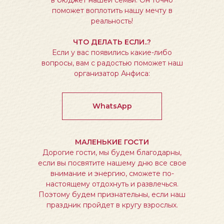
в бюджет нашей семьи. Он точно
поможет воплотить нашу мечту в
реальность!
ЧТО ДЕЛАТЬ ЕСЛИ..?
Если у вас появились какие-либо
вопросы, вам с радостью поможет наш
организатор Анфиса:
WhatsApp
МАЛЕНЬКИЕ ГОСТИ
Дорогие гости, мы будем благодарны,
если вы посвятите нашему дню все свое
внимание и энергию, сможете по-
настоящему отдохнуть и развлечься.
Поэтому будем признательны, если наш
праздник пройдет в кругу взрослых.