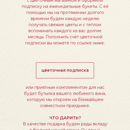
с цветочным магазином и оформили
подписку на еженедельные букеты. С её
помощью мы на протяжении долгого
времени будем каждую неделю
получать свежие цветы и с теплом
вспоминать каждого из вас долгие
месяцы. Пополнить счёт цветочной
подписки вы можете по ссылке ниже:
цветочная подписка
или приятным комплиментом для нас
будет бутылка вашего любимого вина,
которую мы откроем на ближайшем
совместном празднике.
ЧТО ДАРИТЬ?
В качестве подарка будем рады вкладу