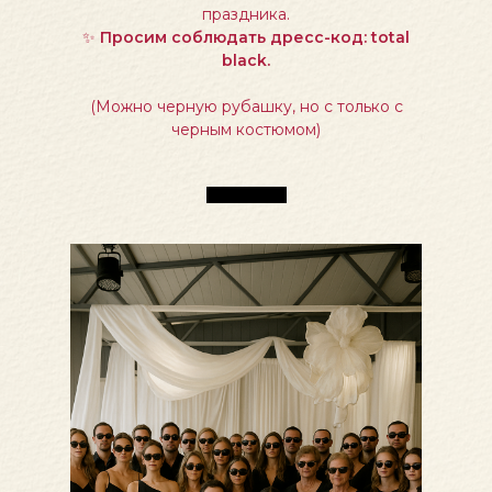
праздника.
✨
Просим соблюдать дресс-код: total
black.
(Можно черную рубашку, но с только с
черным костюмом)