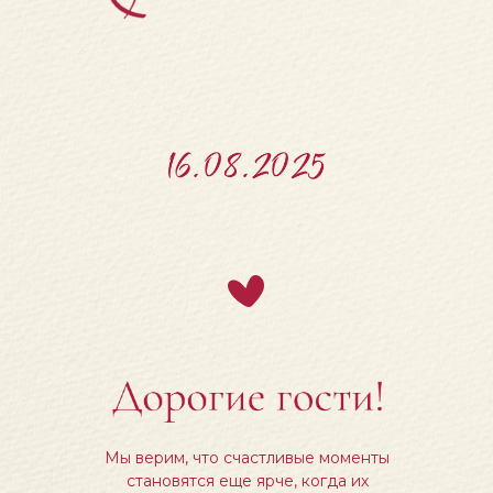
Мы верим, что счастливые моменты
становятся еще ярче, когда их