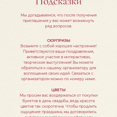
Мы догадываемся, что после получения
приглашения у вас может возникнуть
ряд вопросов.
СЮРПРИЗЫ
Возьмите с собой хорошее настроение!
Приветствуются ваши поздравления,
активное участие в интерактивах,
творческие выступления! Вы можете
обратиться к нашему организатору для
воплощения своих идей. Связаться с
организатором можно по номеру ниже.
ЦВЕТЫ
Мы просим вас воздержаться от покупки
букетов в день свадьбы, ведь красота
цветов так скоротечна. Чтобы продлить
ощущение праздника, мы договорились