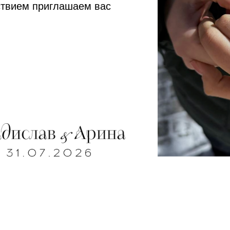
твием приглашаем вас