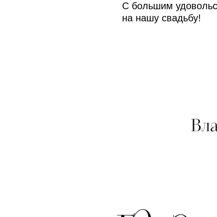
С большим удовольс
на нашу свадьбу!