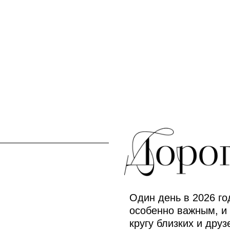
Один день в 2026 го
особенно важным, и 
кругу близких и друз