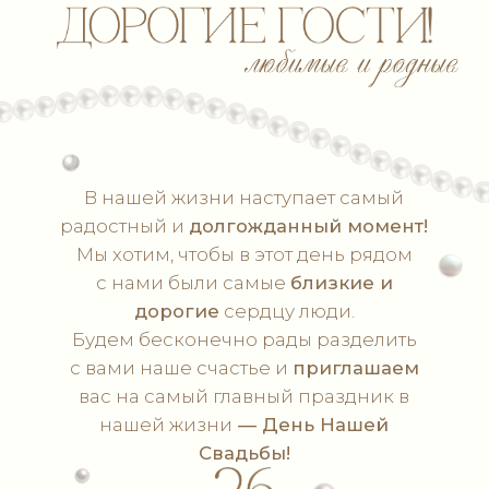
вас на самый главный праздник в
нашей жизни
— День Нашей
Свадьбы!